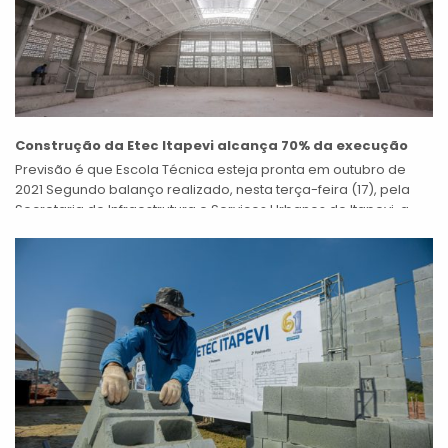
Construção da Etec Itapevi alcança 70% da execução
Previsão é que Escola Técnica esteja pronta em outubro de
2021 Segundo balanço realizado, nesta terça-feira (17), pela
Secretaria de Infraestrutura e Serviços Urbanos de Itapevi, a
construção da Etec...