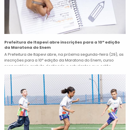
Prefeitura de Itapevi abre inscrições para a 10ª edição
da Maratona do Enem
A Prefeitura de Itapevi abre, na próxima segunda-feira (29), as
inscrições para a 10ª edição da Maratona do Enem, curso
preparatório gratuito destinado a estudantes que estão
cursando ou já...