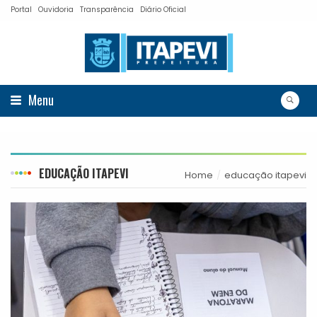
Portal
Ouvidoria
Transparência
Diário Oficial
Menu
EDUCAÇÃO ITAPEVI
Home
educação itapevi