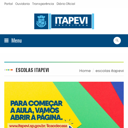
Portal
Ouvidoria
Transparência
Diário Oficial
Menu
ESCOLAS ITAPEVI
Home
escolas itapevi