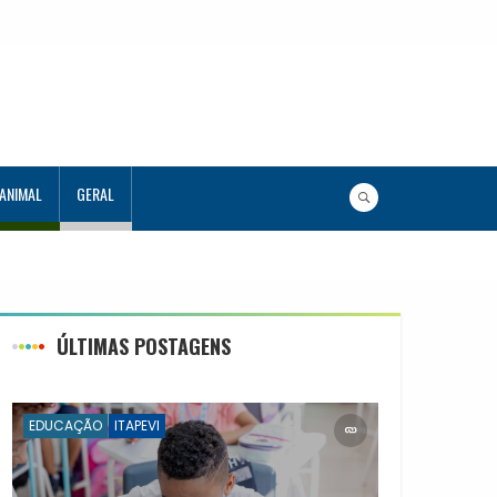
 ANIMAL
GERAL
ÚLTIMAS POSTAGENS
EDUCAÇÃO
ITAPEVI