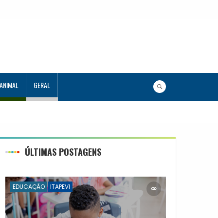
 ANIMAL
GERAL
ÚLTIMAS POSTAGENS
EDUCAÇÃO
ITAPEVI