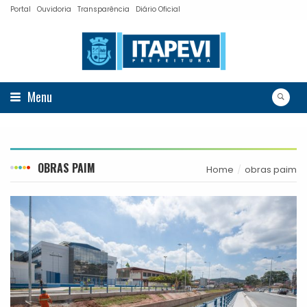
Portal
Ouvidoria
Transparência
Diário Oficial
Menu
OBRAS PAIM
Home
obras paim