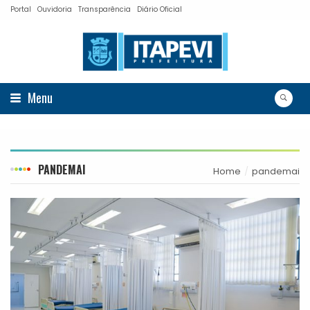
Portal
Ouvidoria
Transparência
Diário Oficial
Menu
PANDEMAI
Home
pandemai