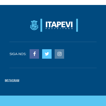
SIGA-NOS:
INSTAGRAM