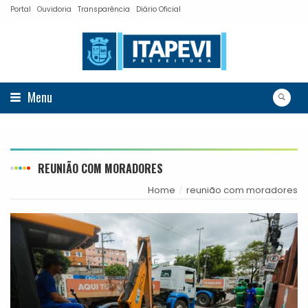
Portal
Ouvidoria
Transparência
Diário Oficial
Menu
REUNIÃO COM MORADORES
Home
reunião com moradores