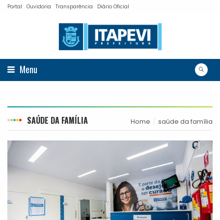
Portal
Ouvidoria
Transparência
Diário Oficial
Menu
SAÚDE DA FAMÍLIA
Home
saúde da família