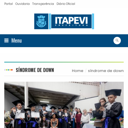
Portal
Ouvidoria
Transparência
Diário Oficial
Menu
SÍNDROME DE DOWN
Home
síndrome de down