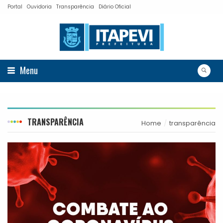
Portal
Ouvidoria
Transparência
Diário Oficial
Menu
TRANSPARÊNCIA
Home
transparência