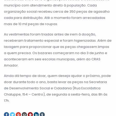
município com atendimento direto à população. Cada
organização social recebeu cerca de 350 peças de agasalho
cada para distribuição. Até o momento foram arrecadadas
mais de 10 mil peças de roupas.
As vestimentas foram triadas antes de irem à doação,
receberam tratamento especial e foram higienizadas. Além de
lavagem para proporcionar que as peças chegassem limpas
a quem precisa. Os bazares começaram no dia 3 de junho e
aconteceram em seis escolas municipais, além do CRAS
Amador.
Ainda dá tempo de doar, quem deseja ajudar o próximo, pode
doar durante todo o ano, basta levar as peças na Secretaria
de Desenvolvimento Social e Cidadania (Rua Escolástica
Chaluppe, 154 – Centro), de segunda a sexta-feira, das 8h às
17h.