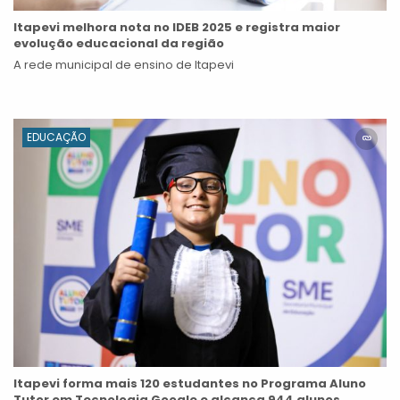
Itapevi melhora nota no IDEB 2025 e registra maior
evolução educacional da região
A rede municipal de ensino de Itapevi
EDUCAÇÃO
Itapevi forma mais 120 estudantes no Programa Aluno
Tutor em Tecnologia Google e alcança 944 alunos