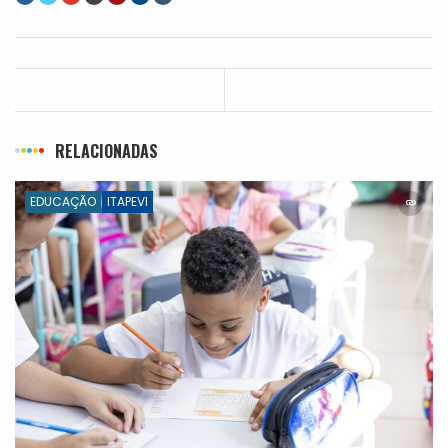
RELACIONADAS
EDUCAÇÃO
ITAPEVI