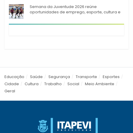
Semana da Juventude 2026 reúne
oportunidades de emprego, esporte, cultura e
empreendedorismo em Itapevi
Educação
Saúde
Segurança
Transporte
Esportes
Cidade
Cultura
Trabalho
Social
Meio Ambiente
Geral