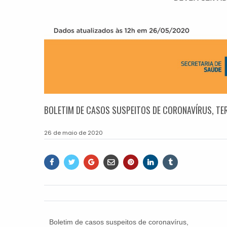
BOLETIM DE CASOS SUSPEITOS DE CORONAVÍRUS, TER
26 de maio de 2020
Boletim de casos suspeitos de coronavírus,