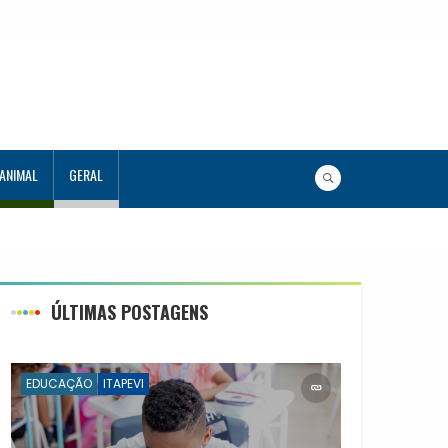
 ANIMAL
GERAL
ÚLTIMAS POSTAGENS
EDUCAÇÃO
ITAPEVI