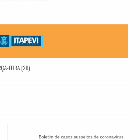
ÇA-FEIRA (26)
Boletim de casos suspeitos de coronavírus,