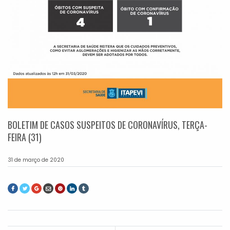
BOLETIM DE CASOS SUSPEITOS DE CORONAVÍRUS, TERÇA-
FEIRA (31)
31 de março de 2020