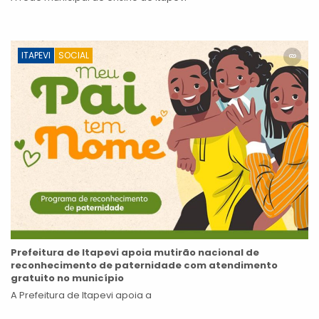
ITAPEVI
SOCIAL
Prefeitura de Itapevi apoia mutirão nacional de
reconhecimento de paternidade com atendimento
gratuito no município
A Prefeitura de Itapevi apoia a