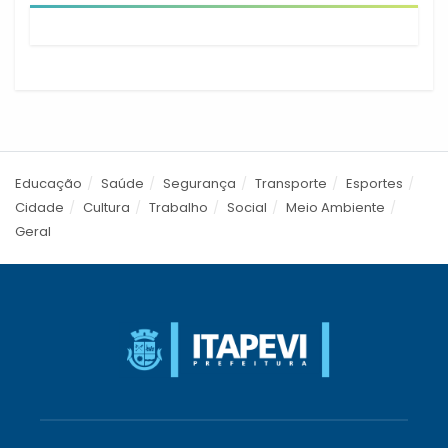
Educação
Saúde
Segurança
Transporte
Esportes
Cidade
Cultura
Trabalho
Social
Meio Ambiente
Geral