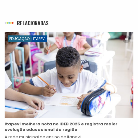
RELACIONADAS
EDUCAÇÃO
ITAPEVI
Itapevi melhora nota no IDEB 2025 e registra maior
evolução educacional da região
A rede municipal de ensino de Itapevi