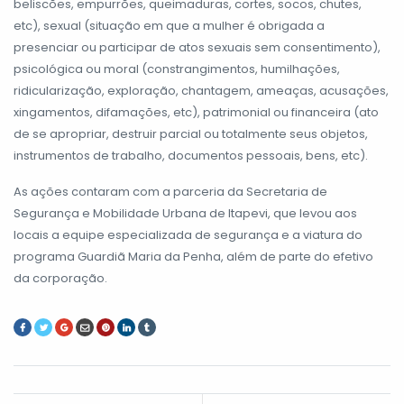
beliscões, empurrões, queimaduras, cortes, socos, chutes,
etc), sexual (situação em que a mulher é obrigada a
presenciar ou participar de atos sexuais sem consentimento),
psicológica ou moral (constrangimentos, humilhações,
ridicularização, exploração, chantagem, ameaças, acusações,
xingamentos, difamações, etc), patrimonial ou financeira (ato
de se apropriar, destruir parcial ou totalmente seus objetos,
instrumentos de trabalho, documentos pessoais, bens, etc).
As ações contaram com a parceria da Secretaria de
Segurança e Mobilidade Urbana de Itapevi, que levou aos
locais a equipe especializada de segurança e a viatura do
programa Guardiã Maria da Penha, além de parte do efetivo
da corporação.