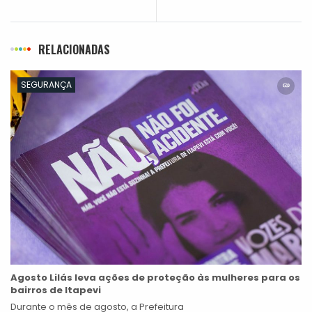
RELACIONADAS
SEGURANÇA
Agosto Lilás leva ações de proteção às mulheres para os
bairros de Itapevi
Durante o mês de agosto, a Prefeitura