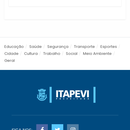
Educação
Saúde
Segurança
Transporte
Esportes
Cidade
Cultura
Trabalho
Social
Meio Ambiente
Geral