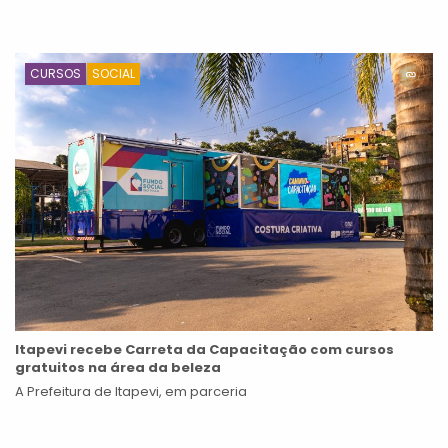
CURSOS
SOCIAL
Itapevi recebe Carreta da Capacitação com cursos
gratuitos na área da beleza
A Prefeitura de Itapevi, em parceria