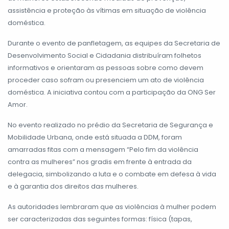
assistência e proteção às vítimas em situação de violência
doméstica.
Durante o evento de panfletagem, as equipes da Secretaria de
Desenvolvimento Social e Cidadania distribuíram folhetos
informativos e orientaram as pessoas sobre como devem
proceder caso sofram ou presenciem um ato de violência
doméstica. A iniciativa contou com a participação da ONG Ser
Amor.
No evento realizado no prédio da Secretaria de Segurança e
Mobilidade Urbana, onde está situada a DDM, foram
amarradas fitas com a mensagem “Pelo fim da violência
contra as mulheres” nos gradis em frente à entrada da
delegacia, simbolizando a luta e o combate em defesa à vida
e à garantia dos direitos das mulheres.
As autoridades lembraram que as violências à mulher podem
ser caracterizadas das seguintes formas: física (tapas,