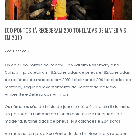
ECO PONTOS JÁ RECEBERAM 200 TONELADAS DE MATERIAIS
EM 2019
7 de junho de 2019
Os dois Eco Pontos de Itapevi – no Jardim Rosemary e na
Cohab – já coletaram 18,2 toneladas de pneus e 182 toneladas
de resíduos de madeira em 2019, totalizando 200 toneladas de
material, segundo levantamento da Secretaria de Meio
Ambiente e Defesa dos Animais.
Os números são do início de janeiro até o último dia 6 de junho.
No período, a unidade da Cohab coletou 166 toneladas de
madeira, 18 toneladas de pneus, 148 colchões e 204 sofás.
Ao mesmo tempo, o Eco Ponto do Jardim Rosemary recebeu