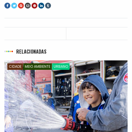
RELACIONADAS
CIDADE
MEIO AMBIENTE
URBANO