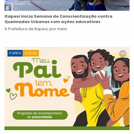
Itapevi inicia Semana de Conscientização contra
Queimadas Urbanas com ações educativas
A Prefeitura de Itapevi, por meio
ITAPEVI
SOCIAL