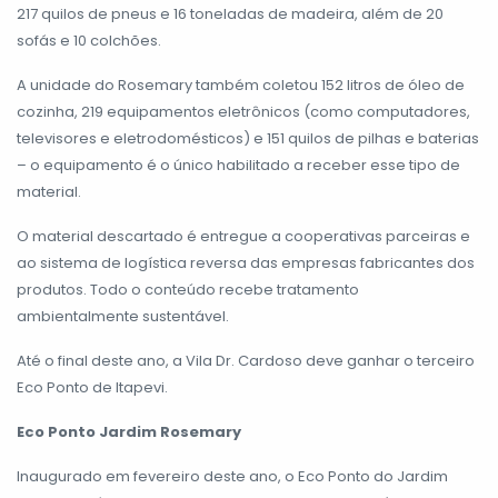
217 quilos de pneus e 16 toneladas de madeira, além de 20
sofás e 10 colchões.
A unidade do Rosemary também coletou 152 litros de óleo de
cozinha, 219 equipamentos eletrônicos (como computadores,
televisores e eletrodomésticos) e 151 quilos de pilhas e baterias
– o equipamento é o único habilitado a receber esse tipo de
material.
O material descartado é entregue a cooperativas parceiras e
ao sistema de logística reversa das empresas fabricantes dos
produtos. Todo o conteúdo recebe tratamento
ambientalmente sustentável.
Até o final deste ano, a Vila Dr. Cardoso deve ganhar o terceiro
Eco Ponto de Itapevi.
Eco Ponto Jardim Rosemary
Inaugurado em fevereiro deste ano, o Eco Ponto do Jardim