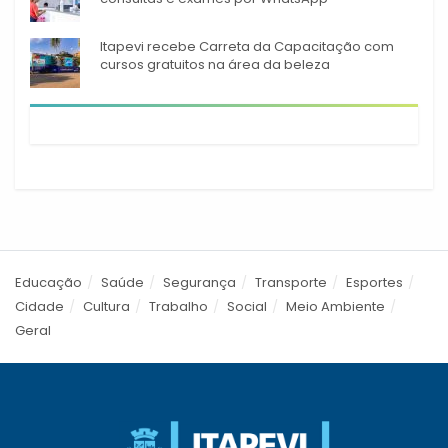
Itapevi recebe Carreta da Capacitação com
cursos gratuitos na área da beleza
Educação
Saúde
Segurança
Transporte
Esportes
Cidade
Cultura
Trabalho
Social
Meio Ambiente
Geral