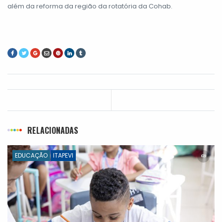
além da reforma da região da rotatória da Cohab.
RELACIONADAS
EDUCAÇÃO
ITAPEVI