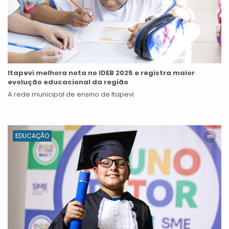
Itapevi melhora nota no IDEB 2025 e registra maior
evolução educacional da região
A rede municipal de ensino de Itapevi
EDUCAÇÃO