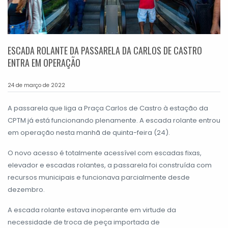
ESCADA ROLANTE DA PASSARELA DA CARLOS DE CASTRO
ENTRA EM OPERAÇÃO
24 de março de 2022
A passarela que liga a Praça Carlos de Castro à estação da
CPTM já está funcionando plenamente. A escada rolante entrou
em operação nesta manhã de quinta-feira (24).
O novo acesso é totalmente acessível com escadas fixas,
elevador e escadas rolantes, a passarela foi construída com
recursos municipais e funcionava parcialmente desde
dezembro.
A escada rolante estava inoperante em virtude da
necessidade de troca de peça importada de