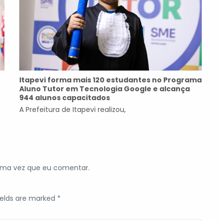
Itapevi forma mais 120 estudantes no Programa
Aluno Tutor em Tecnologia Google e alcança
944 alunos capacitados
A Prefeitura de Itapevi realizou,
ima vez que eu comentar.
ields are marked *