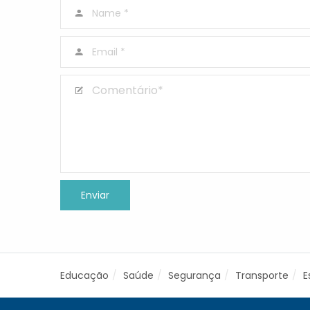
Educação
Saúde
Segurança
Transporte
E