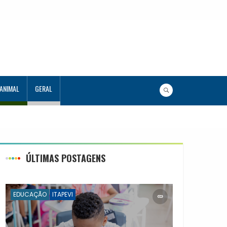
 ANIMAL
GERAL
ÚLTIMAS POSTAGENS
EDUCAÇÃO
ITAPEVI