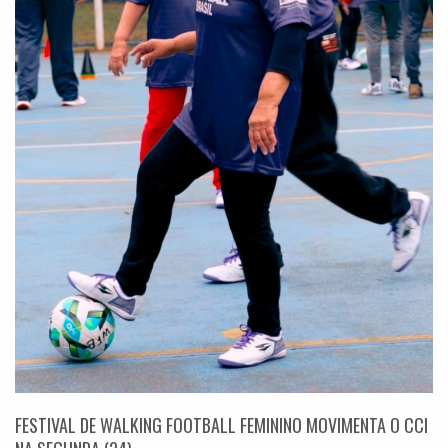
FESTIVAL DE WALKING FOOTBALL FEMININO MOVIMENTA O CCI