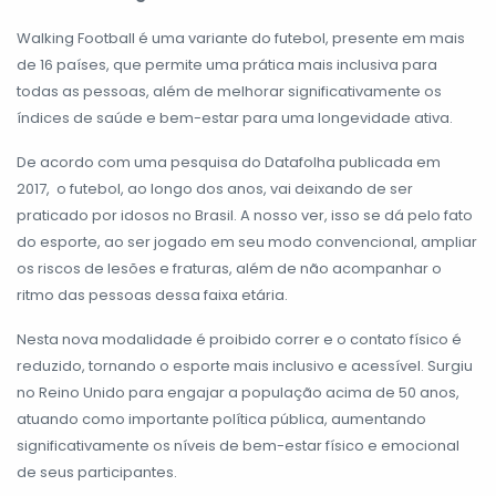
Walking Football é uma variante do futebol, presente em mais
de 16 países, que permite uma prática mais inclusiva para
todas as pessoas, além de melhorar significativamente os
índices de saúde e bem-estar para uma longevidade ativa.
De acordo com uma pesquisa do Datafolha publicada em
2017, o futebol, ao longo dos anos, vai deixando de ser
praticado por idosos no Brasil. A nosso ver, isso se dá pelo fato
do esporte, ao ser jogado em seu modo convencional, ampliar
os riscos de lesões e fraturas, além de não acompanhar o
ritmo das pessoas dessa faixa etária.
Nesta nova modalidade é proibido correr e o contato físico é
reduzido, tornando o esporte mais inclusivo e acessível. Surgiu
no Reino Unido para engajar a população acima de 50 anos,
atuando como importante política pública, aumentando
significativamente os níveis de bem-estar físico e emocional
de seus participantes.