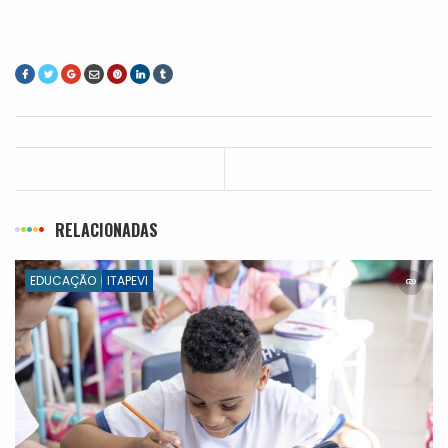
RELACIONADAS
EDUCAÇÃO
ITAPEVI