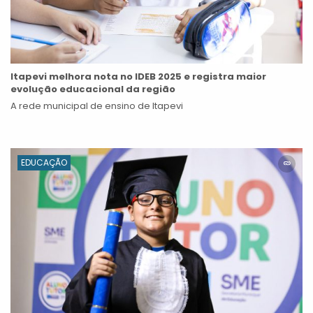
Itapevi melhora nota no IDEB 2025 e registra maior
evolução educacional da região
A rede municipal de ensino de Itapevi
EDUCAÇÃO