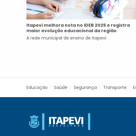
Itapevi melhora nota no IDEB 2025 e registra
maior evolução educacional da região
A rede municipal de ensino de Itapevi
Educação
Saúde
Segurança
Transporte
E