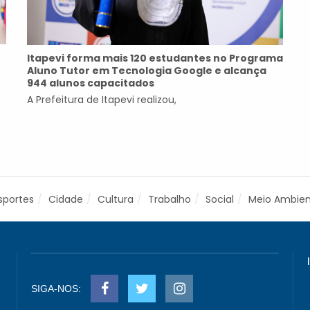
Itapevi forma mais 120 estudantes no Programa
Aluno Tutor em Tecnologia Google e alcança
944 alunos capacitados
A Prefeitura de Itapevi realizou,
sportes
Cidade
Cultura
Trabalho
Social
Meio Ambie
SIGA-NOS: