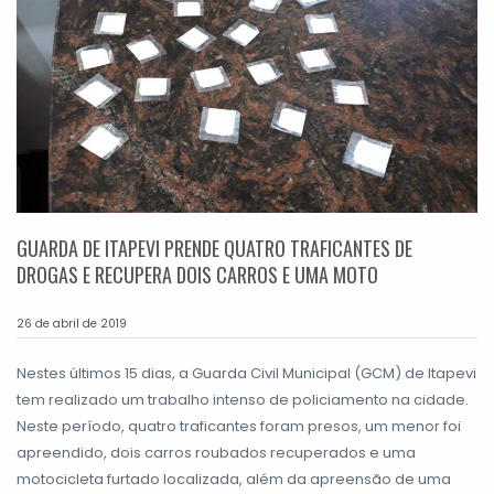
GUARDA DE ITAPEVI PRENDE QUATRO TRAFICANTES DE
DROGAS E RECUPERA DOIS CARROS E UMA MOTO
26 de abril de 2019
Nestes últimos 15 dias, a Guarda Civil Municipal (GCM) de Itapevi
tem realizado um trabalho intenso de policiamento na cidade.
Neste período, quatro traficantes foram presos, um menor foi
apreendido, dois carros roubados recuperados e uma
motocicleta furtado localizada, além da apreensão de uma