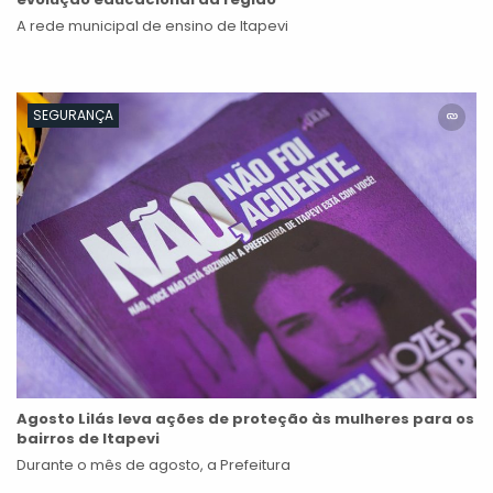
A rede municipal de ensino de Itapevi
SEGURANÇA
Agosto Lilás leva ações de proteção às mulheres para os
bairros de Itapevi
Durante o mês de agosto, a Prefeitura