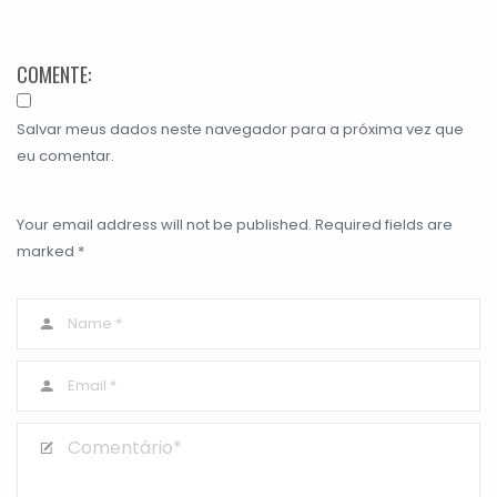
COMENTE:
Salvar meus dados neste navegador para a próxima vez que
eu comentar.
Your email address will not be published. Required fields are
marked *