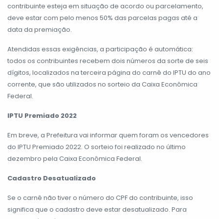
contribuinte esteja em situação de acordo ou parcelamento,
deve estar com pelo menos 50% das parcelas pagas até a
data da premiação.
Atendidas essas exigências, a participação é automática:
todos os contribuintes recebem dois números da sorte de seis
dígitos, localizados na terceira página do carnê do IPTU do ano
corrente, que são utilizados no sorteio da Caixa Econômica
Federal.
IPTU Premiado 2022
Em breve, a Prefeitura vai informar quem foram os vencedores
do IPTU Premiado 2022. O sorteio foi realizado no último
dezembro pela Caixa Econômica Federal.
Cadastro Desatualizado
Se o carnê não tiver o número do CPF do contribuinte, isso
significa que o cadastro deve estar desatualizado. Para