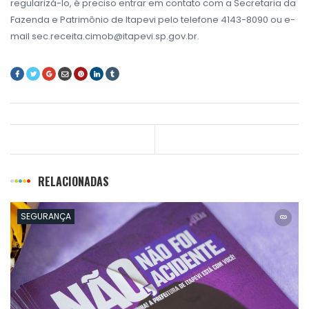
regularizá-lo, é preciso entrar em contato com a Secretaria da
Fazenda e Patrimônio de Itapevi pelo telefone 4143-8090 ou e-
mail sec.receita.cimob@itapevi.sp.gov.br.
RELACIONADAS
SEGURANÇA