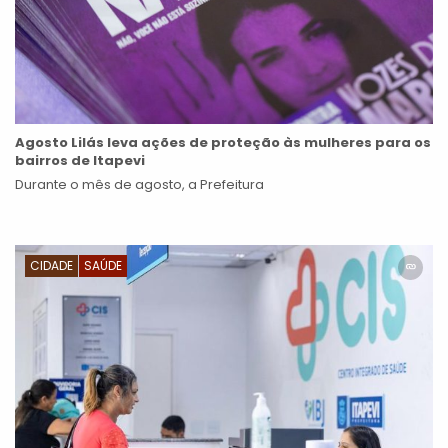
Agosto Lilás leva ações de proteção às mulheres para os
bairros de Itapevi
Durante o mês de agosto, a Prefeitura
CIDADE
SAÚDE