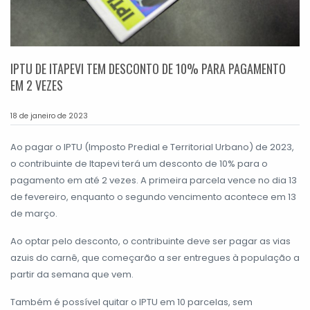
IPTU DE ITAPEVI TEM DESCONTO DE 10% PARA PAGAMENTO
EM 2 VEZES
18 de janeiro de 2023
Ao pagar o IPTU (Imposto Predial e Territorial Urbano) de 2023,
o contribuinte de Itapevi terá um desconto de 10% para o
pagamento em até 2 vezes. A primeira parcela vence no dia 13
de fevereiro, enquanto o segundo vencimento acontece em 13
de março.
Ao optar pelo desconto, o contribuinte deve ser pagar as vias
azuis do carnê, que começarão a ser entregues à população a
partir da semana que vem.
Também é possível quitar o IPTU em 10 parcelas, sem