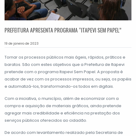
PREFEITURA APRESENTA PROGRAMA “ITAPEVI SEM PAPEL”
19 de janeiro de 2023
Tornar os processos públicos mais ágeis, rápidos, práticos e
baratos. São com estes objetivos que a Prefeitura de Itapevi
pretende com o programa Itapevi Sem Papel. A proposta é
acabar de vez com os processos impressos, ou seja, os papéis
e automatizá-los, transformando-os todos em digitais.
Com a iniciativa, o município, além de economizar com a
compra e aquisição de materiais gráficos, ainda pretende
agregar mais credibilidade e eficiência na prestação dos
serviços públicos oferecidos ao cidadão.
De acordo com levantamento realizado pela Secretaria de