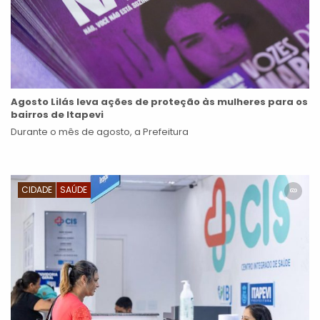
Agosto Lilás leva ações de proteção às mulheres para os
bairros de Itapevi
Durante o mês de agosto, a Prefeitura
CIDADE
SAÚDE