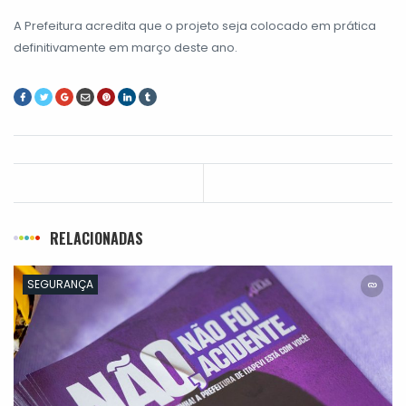
A Prefeitura acredita que o projeto seja colocado em prática
definitivamente em março deste ano.
RELACIONADAS
SEGURANÇA