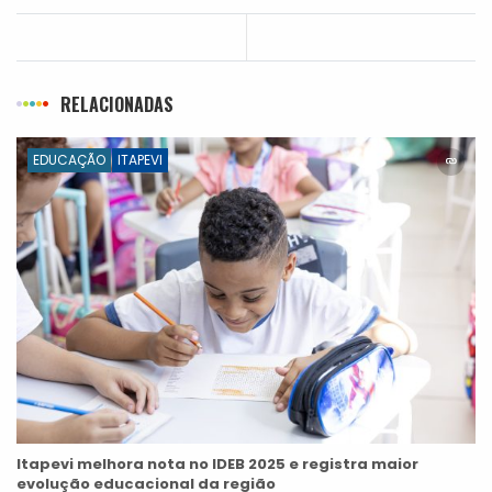
RELACIONADAS
EDUCAÇÃO
ITAPEVI
Itapevi melhora nota no IDEB 2025 e registra maior
evolução educacional da região