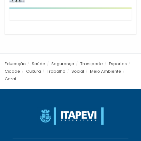
empreendedorismo em Itapevi
Educação
Saúde
Segurança
Transporte
Esportes
Cidade
Cultura
Trabalho
Social
Meio Ambiente
Geral