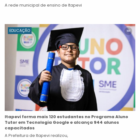
A rede municipal de ensino de Itapevi
EDUCAÇÃO
Itapevi forma mais 120 estudantes no Programa Aluno
Tutor em Tecnologia Google e alcança 944 alunos
capacitados
A Prefeitura de Itapevi realizou,