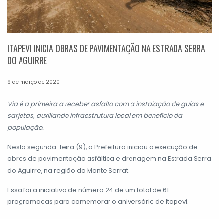
ITAPEVI INICIA OBRAS DE PAVIMENTAÇÃO NA ESTRADA SERRA
DO AGUIRRE
9 de março de 2020
Via é a primeira a receber asfalto com a instalação de guias e
sarjetas, auxiliando infraestrutura local em benefício da
população.
Nesta segunda-feira (9), a Prefeitura iniciou a execução de
obras de pavimentação asfáltica e drenagem na Estrada Serra
do Aguirre, na região do Monte Serrat.
Essa foi a iniciativa de número 24 de um total de 61
programadas para comemorar o aniversário de Itapevi.