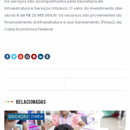
Os serviços são acompanhados pela Secretaria de
Infraestrutura e Serviços Urbanos. O valor do investimento das
obras é de R$ 20.985.064,91. Os recursos são provenientes do
Financiamento à Infraestrutura e aos Saneamento (Finisa), da
Caixa Econômica Federal.
RELACIONADAS
EDUCAÇÃO
ITAPEVI