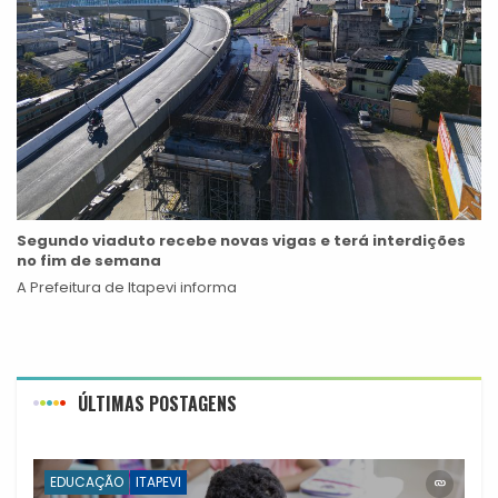
Segundo viaduto recebe novas vigas e terá interdições
no fim de semana
A Prefeitura de Itapevi informa
ÚLTIMAS POSTAGENS
EDUCAÇÃO
ITAPEVI