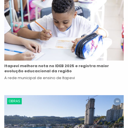
Itapevi melhora nota no IDEB 2025 e registra maior
evolução educacional da região
A rede municipal de ensino de Itapevi
OBRAS