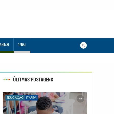
 ANIMAL
GERAL
ÚLTIMAS POSTAGENS
EDUCAÇÃO
ITAPEVI