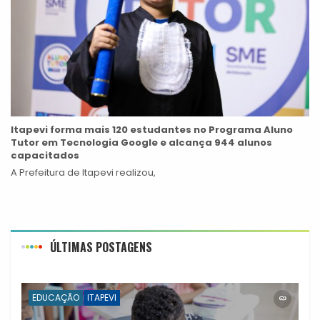
Itapevi forma mais 120 estudantes no Programa Aluno
Tutor em Tecnologia Google e alcança 944 alunos
capacitados
A Prefeitura de Itapevi realizou,
ÚLTIMAS POSTAGENS
EDUCAÇÃO
ITAPEVI