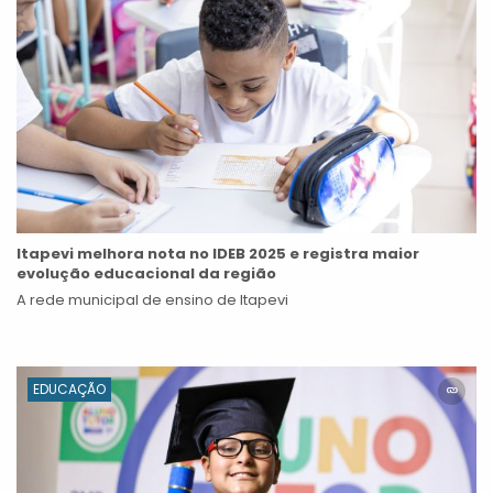
Itapevi melhora nota no IDEB 2025 e registra maior
evolução educacional da região
A rede municipal de ensino de Itapevi
EDUCAÇÃO