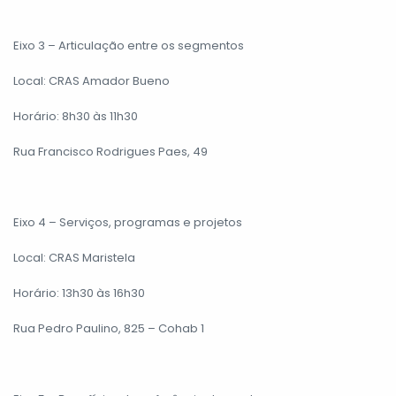
Eixo 3 – Articulação entre os segmentos
Local: CRAS Amador Bueno
Horário: 8h30 às 11h30
Rua Francisco Rodrigues Paes, 49
Eixo 4 – Serviços, programas e projetos
Local: CRAS Maristela
Horário: 13h30 às 16h30
Rua Pedro Paulino, 825 – Cohab 1