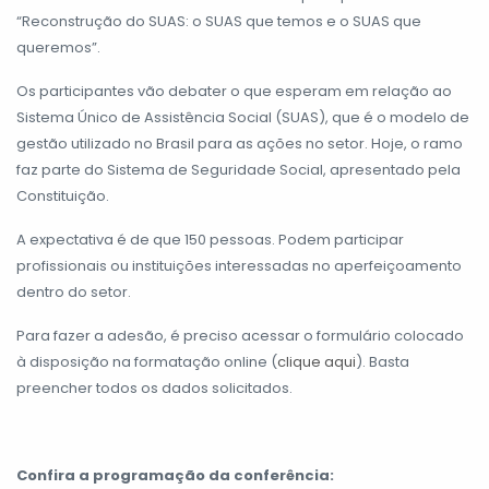
“Reconstrução do SUAS: o SUAS que temos e o SUAS que
queremos”.
Os participantes vão debater o que esperam em relação ao
Sistema Único de Assistência Social (SUAS), que é o modelo de
gestão utilizado no Brasil para as ações no setor. Hoje, o ramo
faz parte do Sistema de Seguridade Social, apresentado pela
Constituição.
A expectativa é de que 150 pessoas. Podem participar
profissionais ou instituições interessadas no aperfeiçoamento
dentro do setor.
Para fazer a adesão, é preciso acessar o formulário colocado
à disposição na formatação online (
clique aqui
). Basta
preencher todos os dados solicitados.
Confira a programação da conferência: