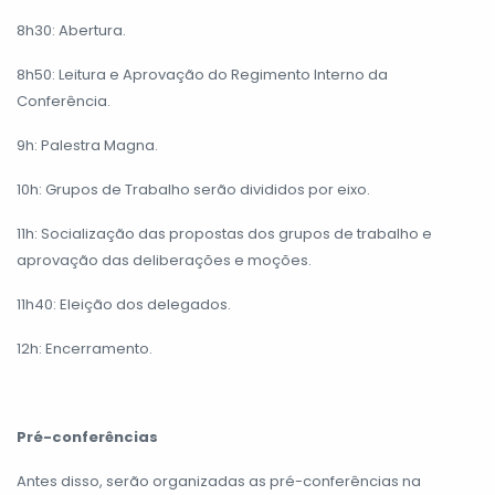
8h30: Abertura.
8h50: Leitura e Aprovação do Regimento Interno da
Conferência.
9h: Palestra Magna.
10h: Grupos de Trabalho serão divididos por eixo.
11h: Socialização das propostas dos grupos de trabalho e
aprovação das deliberações e moções.
11h40: Eleição dos delegados.
12h: Encerramento.
Pré-conferências
Antes disso, serão organizadas as pré-conferências na