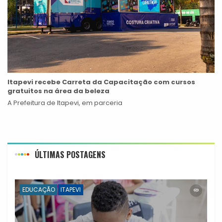
Itapevi recebe Carreta da Capacitação com cursos
gratuitos na área da beleza
A Prefeitura de Itapevi, em parceria
ÚLTIMAS POSTAGENS
EDUCAÇÃO
ITAPEVI