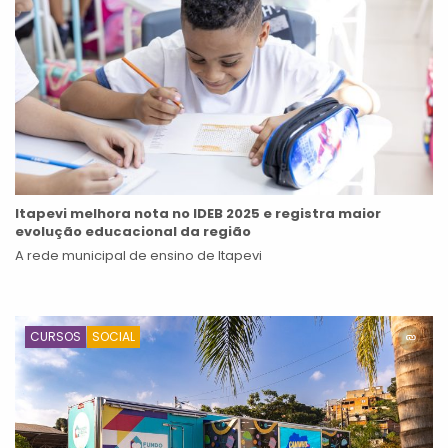
Itapevi melhora nota no IDEB 2025 e registra maior
evolução educacional da região
A rede municipal de ensino de Itapevi
CURSOS
SOCIAL