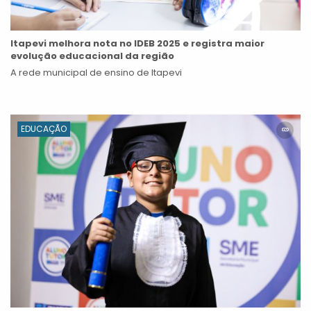
Itapevi melhora nota no IDEB 2025 e registra maior
evolução educacional da região
A rede municipal de ensino de Itapevi
EDUCAÇÃO