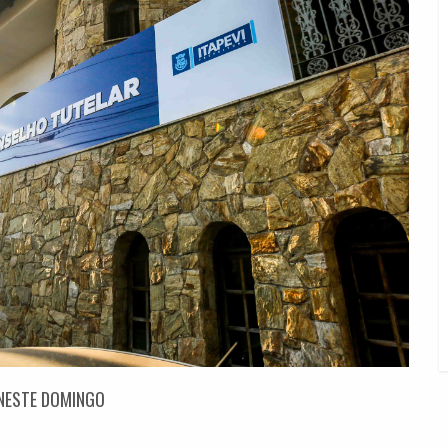
 NESTE DOMINGO