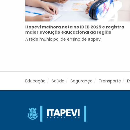
Itapevi melhora nota no IDEB 2025 e registra
maior evolução educacional da região
A rede municipal de ensino de Itapevi
Educação
Saúde
Segurança
Transporte
E