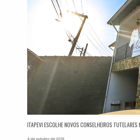
ITAPEVI ESCOLHE NOVOS CONSELHEIROS TUTELARES
4 de outubro de 2019