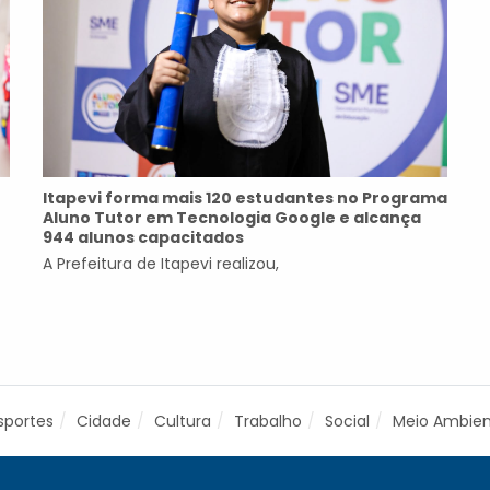
Itapevi forma mais 120 estudantes no Programa
Aluno Tutor em Tecnologia Google e alcança
944 alunos capacitados
A Prefeitura de Itapevi realizou,
sportes
Cidade
Cultura
Trabalho
Social
Meio Ambie