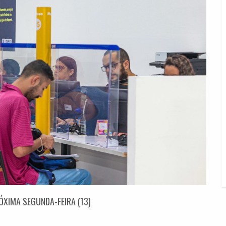
ÓXIMA SEGUNDA-FEIRA (13)