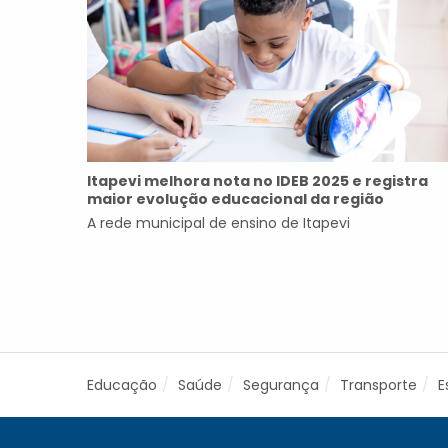
Itapevi melhora nota no IDEB 2025 e registra
maior evolução educacional da região
A rede municipal de ensino de Itapevi
Educação
Saúde
Segurança
Transporte
E