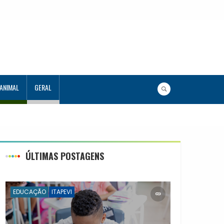
 ANIMAL
GERAL
ia
ÚLTIMAS POSTAGENS
EDUCAÇÃO
ITAPEVI