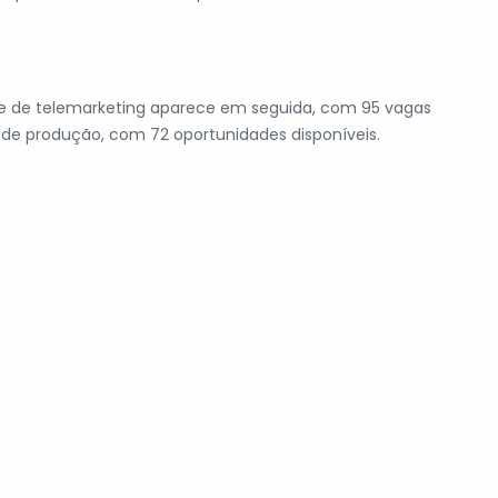
nte de telemarketing aparece em seguida, com 95 vagas
a de produção, com 72 oportunidades disponíveis.