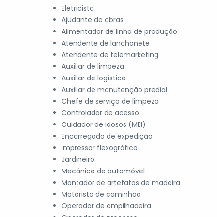
Eletricista
Ajudante de obras
Alimentador de linha de produção
Atendente de lanchonete
Atendente de telemarketing
Auxiliar de limpeza
Auxiliar de logística
Auxiliar de manutenção predial
Chefe de serviço de limpeza
Controlador de acesso
Cuidador de idosos (MEI)
Encarregado de expedição
Impressor flexográfico
Jardineiro
Mecânico de automóvel
Montador de artefatos de madeira
Motorista de caminhão
Operador de empilhadeira