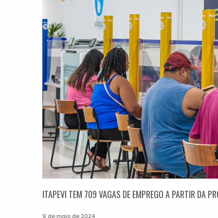
ITAPEVI TEM 709 VAGAS DE EMPREGO A PARTIR DA PR
9 de maio de 2024