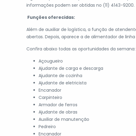
informações podem ser obtidas no (11) 4143-9200.
Funções oferecidas:
Além de auxiliar de logística, a função de atende
abertas. Depois, aparece a de alimentador de linh
Confira abaixo todas as oportunidades da semana:
Açougueiro
Ajudante de carga e descarga
Ajudante de cozinha
Ajudante de eletricista
Encanador
Carpinteiro
Armador de ferros
Ajudante de obras
Auxiliar de manutenção
Pedreiro
Encanador