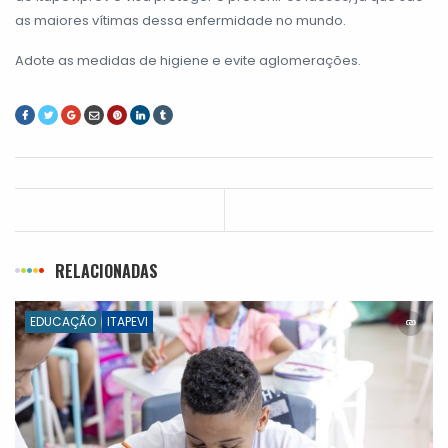
as maiores vítimas dessa enfermidade no mundo.
Adote as medidas de higiene e evite aglomerações.
RELACIONADAS
EDUCAÇÃO
ITAPEVI