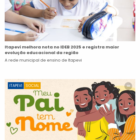
Itapevi melhora nota no IDEB 2025 e registra maior
evolução educacional da região
A rede municipal de ensino de Itapevi
ITAPEVI
SOCIAL