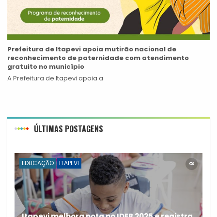
Prefeitura de Itapevi apoia mutirão nacional de
reconhecimento de paternidade com atendimento
gratuito no município
A Prefeitura de Itapevi apoia a
ÚLTIMAS POSTAGENS
EDUCAÇÃO
ITAPEVI
Itapevi melhora nota no IDEB 2025 e registra