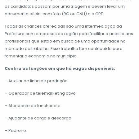
os candidatos passam por uma triagem e devem levar um
documento oficial com foto (RG ou CNH) e o CPF.
Todas as chances oferecidas são uma intermediação da
Prefeitura com empresas da região para facilitar o acesso aos
profissionais que estão em busca de uma oportunidade no
mercado de trabalho. Esse trabalho tem contribuído para
fomentar a economia no município.
Confira
as funções em que há vagas disponíveis:
– Auxiliar de linha de produção
– Operador de telemarketing ativo
– Atendente de lanchonete
– Ajudante de carga e descarga
– Pedreiro