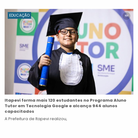
EDUCAÇÃO
Itapevi forma mais 120 estudantes no Programa Aluno
Tutor em Tecnologia Google e alcança 944 alunos
capacitados
A Prefeitura de Itapevi realizou,