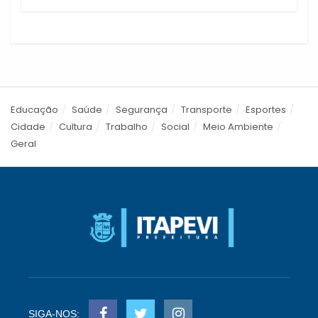
Educação
Saúde
Segurança
Transporte
Esportes
Cidade
Cultura
Trabalho
Social
Meio Ambiente
Geral
SIGA-NOS: