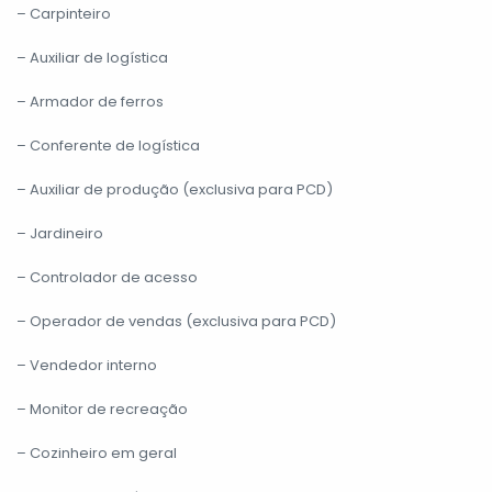
– Carpinteiro
– Auxiliar de logística
– Armador de ferros
– Conferente de logística
– Auxiliar de produção (exclusiva para PCD)
– Jardineiro
– Controlador de acesso
– Operador de vendas (exclusiva para PCD)
– Vendedor interno
– Monitor de recreação
– Cozinheiro em geral