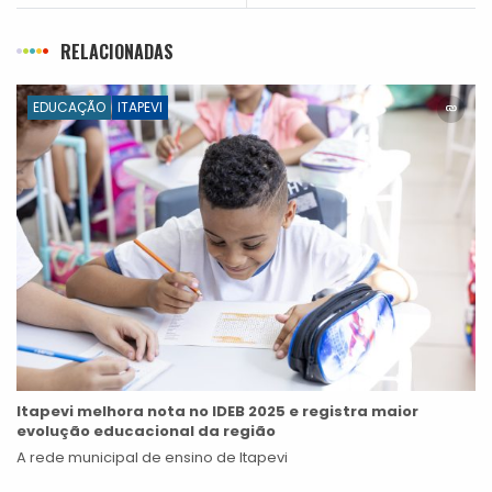
RELACIONADAS
EDUCAÇÃO
ITAPEVI
Itapevi melhora nota no IDEB 2025 e registra maior
evolução educacional da região
A rede municipal de ensino de Itapevi