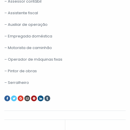
– Assessor contábil
– Assistente fiscal
– Auxiliar de operação
– Empregada doméstica
– Motorista de caminhão
– Operador de máquinas fixas
– Pintor de obras
– Serralheiro