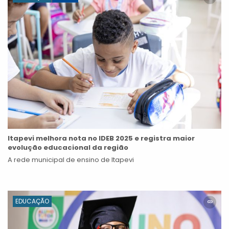
Itapevi melhora nota no IDEB 2025 e registra maior
evolução educacional da região
A rede municipal de ensino de Itapevi
EDUCAÇÃO