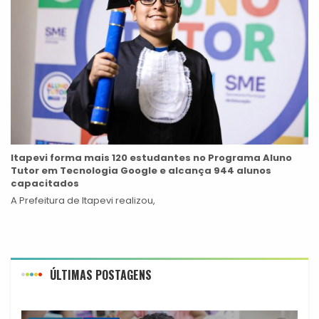
Itapevi forma mais 120 estudantes no Programa Aluno
Tutor em Tecnologia Google e alcança 944 alunos
capacitados
A Prefeitura de Itapevi realizou,
ÚLTIMAS POSTAGENS