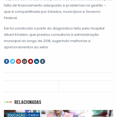
falta de financiamento adequado e problemas na gestão –
que é compartilhada por Estados, municípios e Governo
Federal.
Ele foi construído a partir do diagnóstico feito pelo Hospital
Albert Einstein, que prestou consultoria à administração
municipal ao longo de 2018, sugerindo melhorias e
aprimoramentos ao setor.
RELACIONADAS
EDUCAÇÃO
ITAPEVI