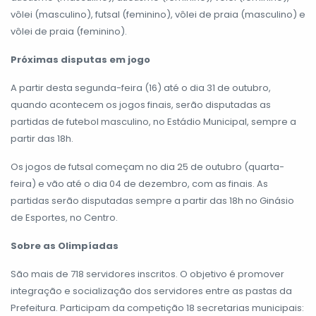
vôlei (masculino), futsal (feminino), vôlei de praia (masculino) e
vôlei de praia (feminino).
Próximas disputas em jogo
A partir desta segunda-feira (16) até o dia 31 de outubro,
quando acontecem os jogos finais, serão disputadas as
partidas de futebol masculino, no Estádio Municipal, sempre a
partir das 18h.
Os jogos de futsal começam no dia 25 de outubro (quarta-
feira) e vão até o dia 04 de dezembro, com as finais. As
partidas serão disputadas sempre a partir das 18h no Ginásio
de Esportes, no Centro.
Sobre as Olimpíadas
São mais de 718 servidores inscritos. O objetivo é promover
integração e socialização dos servidores entre as pastas da
Prefeitura. Participam da competição 18 secretarias municipais: