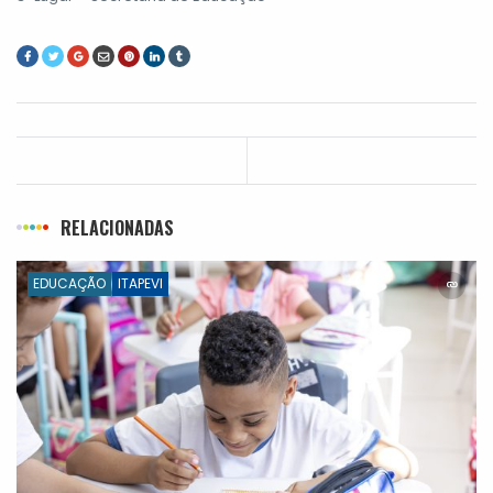
RELACIONADAS
EDUCAÇÃO
ITAPEVI