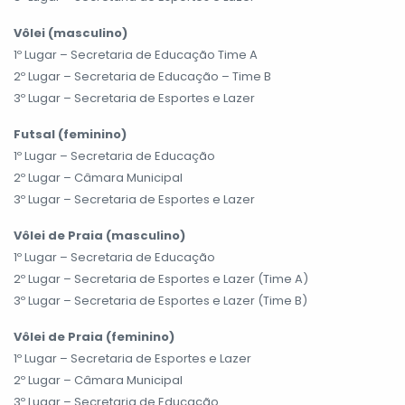
Vôlei (masculino)
1º Lugar – Secretaria de Educação Time A
2º Lugar – Secretaria de Educação – Time B
3º Lugar – Secretaria de Esportes e Lazer
Futsal (feminino)
1º Lugar – Secretaria de Educação
2º Lugar – Câmara Municipal
3º Lugar – Secretaria de Esportes e Lazer
Vôlei de Praia (masculino)
1º Lugar – Secretaria de Educação
2º Lugar – Secretaria de Esportes e Lazer (Time A)
3º Lugar – Secretaria de Esportes e Lazer (Time B)
Vôlei de Praia (feminino)
1º Lugar – Secretaria de Esportes e Lazer
2º Lugar – Câmara Municipal
3º Lugar – Secretaria de Educação