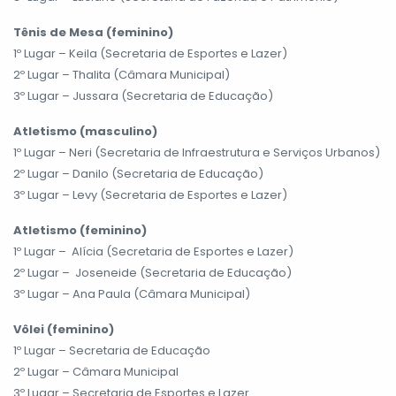
Tênis de Mesa (feminino)
1º Lugar – Keila (Secretaria de Esportes e Lazer)
2º Lugar – Thalita (Câmara Municipal)
3º Lugar – Jussara (Secretaria de Educação)
Atletismo (masculino)
1º Lugar – Neri (Secretaria de Infraestrutura e Serviços Urbanos)
2º Lugar – Danilo (Secretaria de Educação)
3º Lugar – Levy (Secretaria de Esportes e Lazer)
Atletismo (feminino)
1º Lugar – Alícia (Secretaria de Esportes e Lazer)
2º Lugar – Joseneide (Secretaria de Educação)
3º Lugar – Ana Paula (Câmara Municipal)
Vôlei (feminino)
1º Lugar – Secretaria de Educação
2º Lugar – Câmara Municipal
3º Lugar – Secretaria de Esportes e Lazer