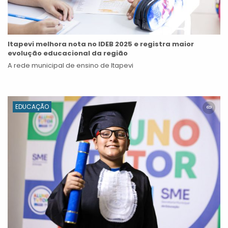
Itapevi melhora nota no IDEB 2025 e registra maior
evolução educacional da região
A rede municipal de ensino de Itapevi
EDUCAÇÃO