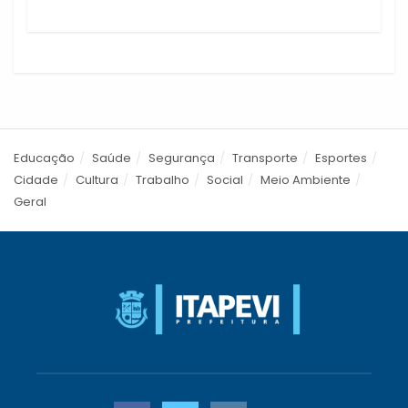
Educação
Saúde
Segurança
Transporte
Esportes
Cidade
Cultura
Trabalho
Social
Meio Ambiente
Geral