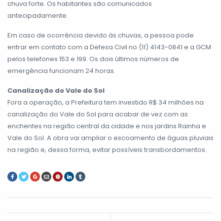
chuva forte. Os habitantes são comunicados
antecipadamente.
Em caso de ocorrência devido às chuvas, a pessoa pode
entrar em contato com a Defesa Civil no (11) 4143-0841 e a GCM
pelos telefones 153 e 199. Os dois últimos números de
emergência funcionam 24 horas.
Canalização do Vale do Sol
Fora a operação, a Prefeitura tem investido R$ 34 milhões na
canalização do Vale do Sol para acabar de vez com as
enchentes na região central da cidade e nos jardins Rainha e
Vale do Sol. A obra vai ampliar o escoamento de águas pluviais
na região e, dessa forma, evitar possíveis transbordamentos.