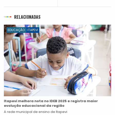
RELACIONADAS
EDUCAÇÃO
ITAPEVI
Itapevi melhora nota no IDEB 2025 e registra maior
evolução educacional da região
A rede municipal de ensino de Itapevi