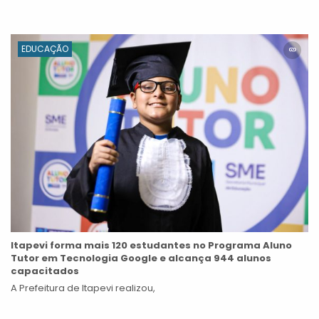
EDUCAÇÃO
Itapevi forma mais 120 estudantes no Programa Aluno
Tutor em Tecnologia Google e alcança 944 alunos
capacitados
A Prefeitura de Itapevi realizou,