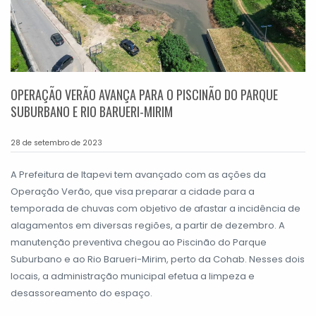
OPERAÇÃO VERÃO AVANÇA PARA O PISCINÃO DO PARQUE
SUBURBANO E RIO BARUERI-MIRIM
28 de setembro de 2023
A Prefeitura de Itapevi tem avançado com as ações da
Operação Verão, que visa preparar a cidade para a
temporada de chuvas com objetivo de afastar a incidência de
alagamentos em diversas regiões, a partir de dezembro. A
manutenção preventiva chegou ao Piscinão do Parque
Suburbano e ao Rio Barueri-Mirim, perto da Cohab. Nesses dois
locais, a administração municipal efetua a limpeza e
desassoreamento do espaço.