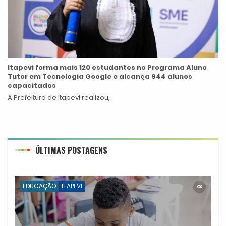
Itapevi forma mais 120 estudantes no Programa Aluno
Tutor em Tecnologia Google e alcança 944 alunos
capacitados
A Prefeitura de Itapevi realizou,
ÚLTIMAS POSTAGENS
EDUCAÇÃO
ITAPEVI