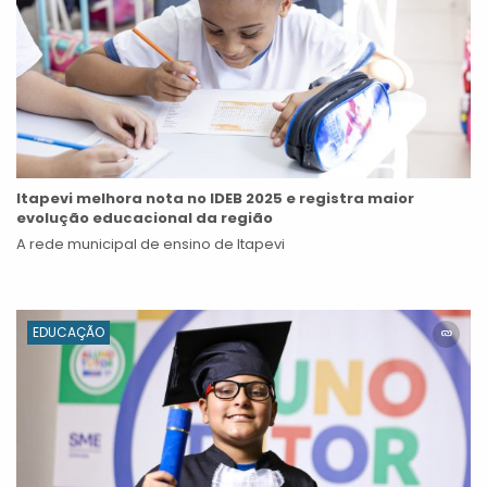
Itapevi melhora nota no IDEB 2025 e registra maior
evolução educacional da região
A rede municipal de ensino de Itapevi
EDUCAÇÃO