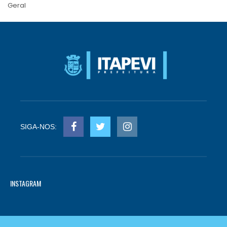
Geral
SIGA-NOS:
INSTAGRAM