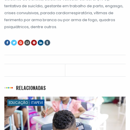
tentativa de suicídio, gestante em trabalho de parto, engasgo,
crises convulsivas, parada cardiorrespiratória, vítimas de
ferimento por arma branca ou por arma de fogo, quadros
psiquiátricos, dentre outros.
RELACIONADAS
EDUCAÇÃO
ITAPEVI