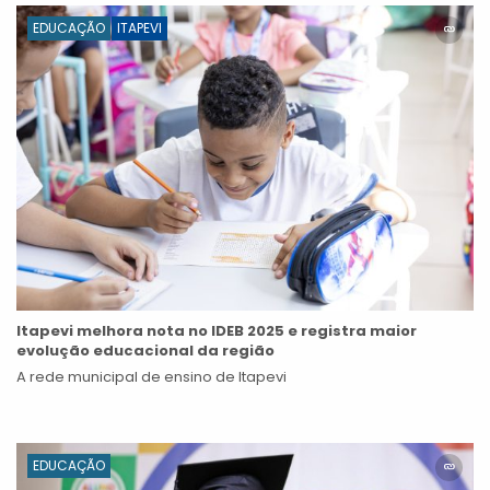
EDUCAÇÃO
ITAPEVI
Itapevi melhora nota no IDEB 2025 e registra maior
evolução educacional da região
A rede municipal de ensino de Itapevi
EDUCAÇÃO