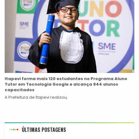
Itapevi forma mais 120 estudantes no Programa Aluno
Tutor em Tecnologia Google e alcança 944 alunos
capacitados
A Prefeitura de Itapevi realizou,
ÚLTIMAS POSTAGENS