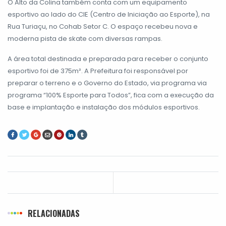
O Alto da Colina também conta com um equipamento
esportivo ao lado do CIE (Centro de Iniciação ao Esporte), na
Rua Turiaçu, no Cohab Setor C. O espaço recebeu nova e
moderna pista de skate com diversas rampas.
A área total destinada e preparada para receber o conjunto
esportivo foi de 375m². A Prefeitura foi responsável por
preparar o terreno e o Governo do Estado, via programa via
programa “100% Esporte para Todos”, fica com a execução da
base e implantação e instalação dos módulos esportivos.
RELACIONADAS