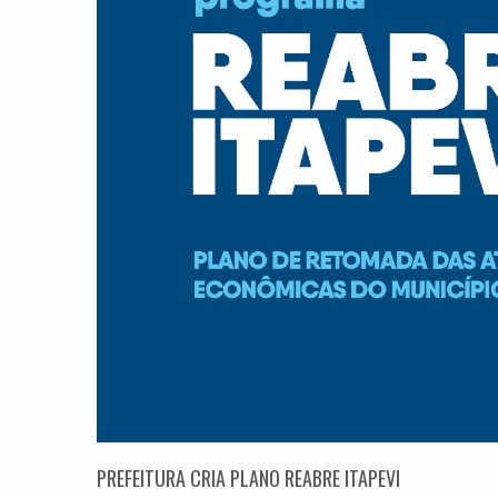
PREFEITURA CRIA PLANO REABRE ITAPEVI