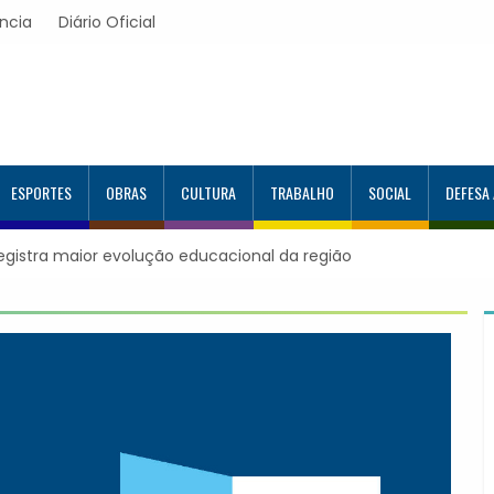
ncia
Diário Oficial
ESPORTES
OBRAS
CULTURA
TRABALHO
SOCIAL
DEFESA
registra maior evolução educacional da região