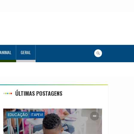
 ANIMAL
GERAL
ÚLTIMAS POSTAGENS
EDUCAÇÃO
ITAPEVI