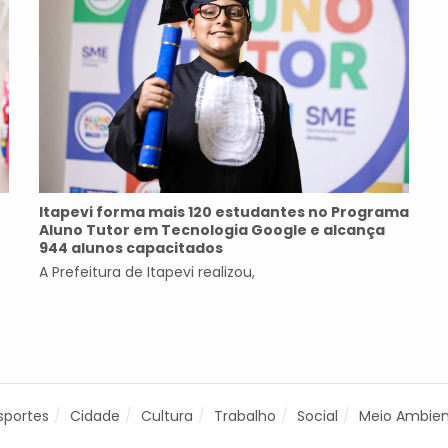
Itapevi forma mais 120 estudantes no Programa
Aluno Tutor em Tecnologia Google e alcança
944 alunos capacitados
A Prefeitura de Itapevi realizou,
sportes
Cidade
Cultura
Trabalho
Social
Meio Ambie