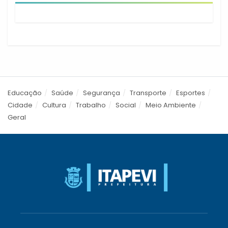
Educação
Saúde
Segurança
Transporte
Esportes
Cidade
Cultura
Trabalho
Social
Meio Ambiente
Geral