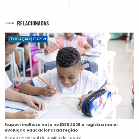
RELACIONADAS
EDUCAÇÃO
ITAPEVI
Itapevi melhora nota no IDEB 2025 e registra maior
evolução educacional da região
A rede municipal de ensino de Itapevi