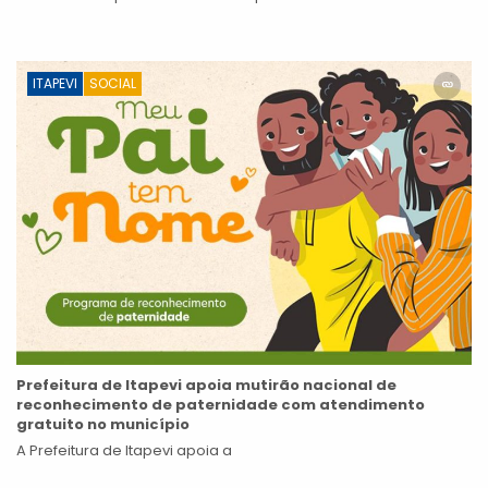
ITAPEVI
SOCIAL
Prefeitura de Itapevi apoia mutirão nacional de
reconhecimento de paternidade com atendimento
gratuito no município
A Prefeitura de Itapevi apoia a