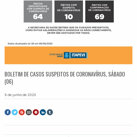
BOLETIM DE CASOS SUSPEITOS DE CORONAVÍRUS, SÁBADO
(06)
6 de junho de 2020