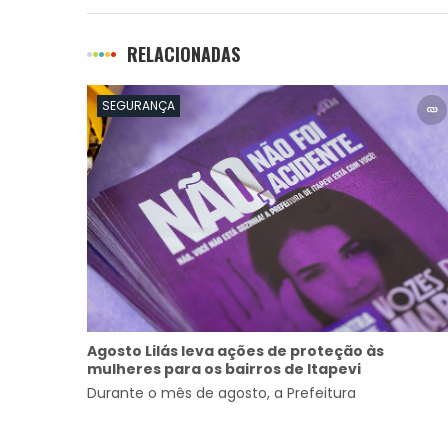
RELACIONADAS
SEGURANÇA
Agosto Lilás leva ações de proteção às
mulheres para os bairros de Itapevi
Durante o mês de agosto, a Prefeitura