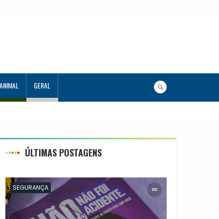
 ANIMAL
GERAL
ÚLTIMAS POSTAGENS
SEGURANÇA