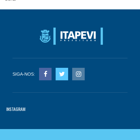
SIGA-NOS:
INSTAGRAM