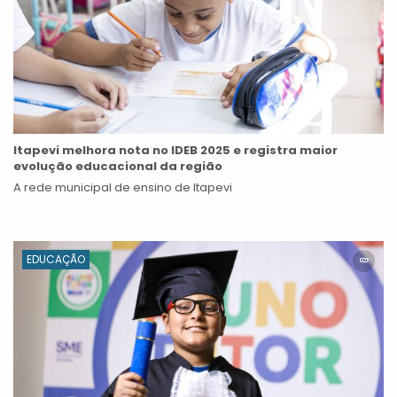
Itapevi melhora nota no IDEB 2025 e registra maior
evolução educacional da região
A rede municipal de ensino de Itapevi
EDUCAÇÃO