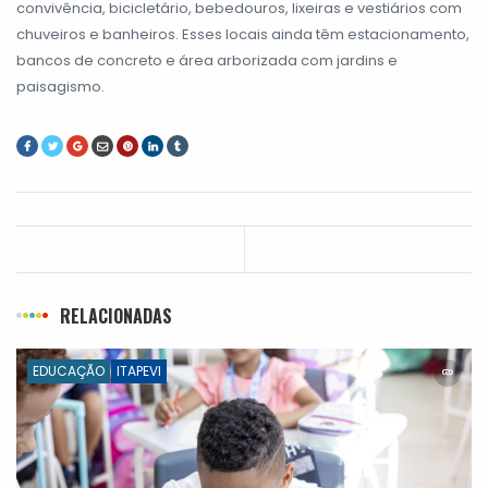
convivência, bicicletário, bebedouros, lixeiras e vestiários com
chuveiros e banheiros. Esses locais ainda têm estacionamento,
bancos de concreto e área arborizada com jardins e
paisagismo.
RELACIONADAS
EDUCAÇÃO
ITAPEVI