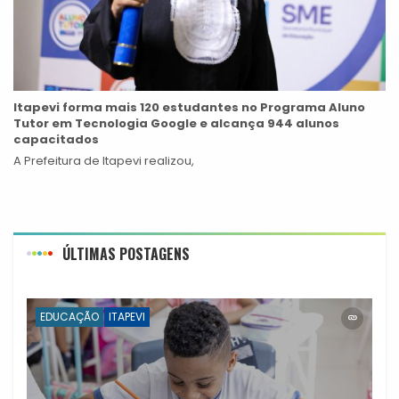
Itapevi forma mais 120 estudantes no Programa Aluno
Tutor em Tecnologia Google e alcança 944 alunos
capacitados
A Prefeitura de Itapevi realizou,
ÚLTIMAS POSTAGENS
EDUCAÇÃO
ITAPEVI