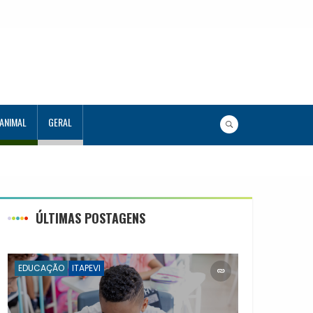
 ANIMAL
GERAL
ÚLTIMAS POSTAGENS
EDUCAÇÃO
ITAPEVI