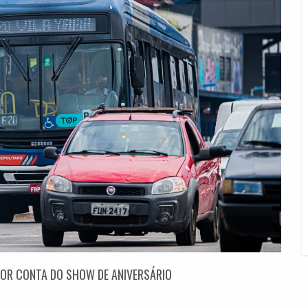
 POR CONTA DO SHOW DE ANIVERSÁRIO