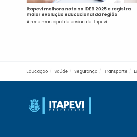
Itapevi melhora nota no IDEB 2025 e registra
maior evolução educacional da região
A rede municipal de ensino de Itapevi
Educação
Saúde
Segurança
Transporte
E