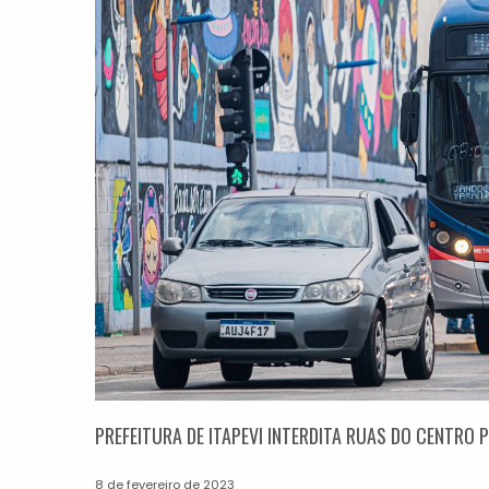
PREFEITURA DE ITAPEVI INTERDITA RUAS DO CENTRO
8 de fevereiro de 2023