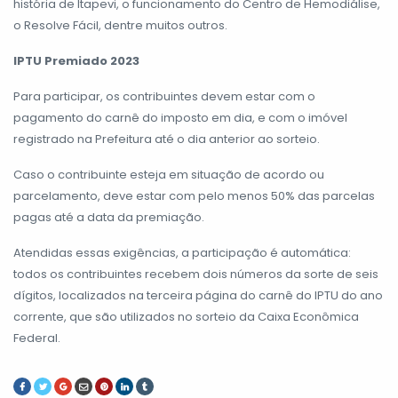
história de Itapevi, o funcionamento do Centro de Hemodiálise,
o Resolve Fácil, dentre muitos outros.
IPTU Premiado 2023
Para participar, os contribuintes devem estar com o
pagamento do carnê do imposto em dia, e com o imóvel
registrado na Prefeitura até o dia anterior ao sorteio.
Caso o contribuinte esteja em situação de acordo ou
parcelamento, deve estar com pelo menos 50% das parcelas
pagas até a data da premiação.
Atendidas essas exigências, a participação é automática:
todos os contribuintes recebem dois números da sorte de seis
dígitos, localizados na terceira página do carnê do IPTU do ano
corrente, que são utilizados no sorteio da Caixa Econômica
Federal.