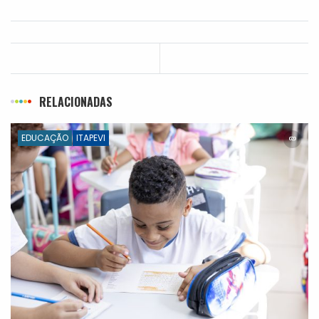
RELACIONADAS
EDUCAÇÃO
ITAPEVI