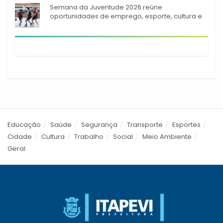
Semana da Juventude 2026 reúne
oportunidades de emprego, esporte, cultura e
empreendedorismo em Itapevi
Educação
Saúde
Segurança
Transporte
Esportes
Cidade
Cultura
Trabalho
Social
Meio Ambiente
Geral