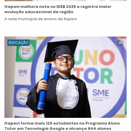
Itapevi melhora nota no IDEB 2025 e registra maior
evolução educacional da região
A rede municipal de ensino de Itapevi
EDUCAÇÃO
Itapevi forma mais 120 estudantes no Programa Aluno
Tutor em Tecnologia Google e alcança 944 alunos