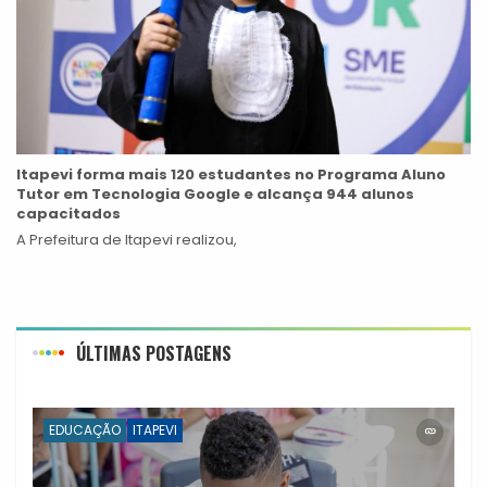
Itapevi forma mais 120 estudantes no Programa Aluno
Tutor em Tecnologia Google e alcança 944 alunos
capacitados
A Prefeitura de Itapevi realizou,
ÚLTIMAS POSTAGENS
EDUCAÇÃO
ITAPEVI