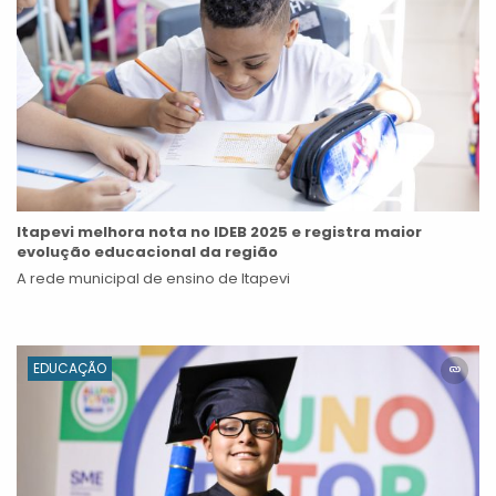
Itapevi melhora nota no IDEB 2025 e registra maior
evolução educacional da região
A rede municipal de ensino de Itapevi
EDUCAÇÃO