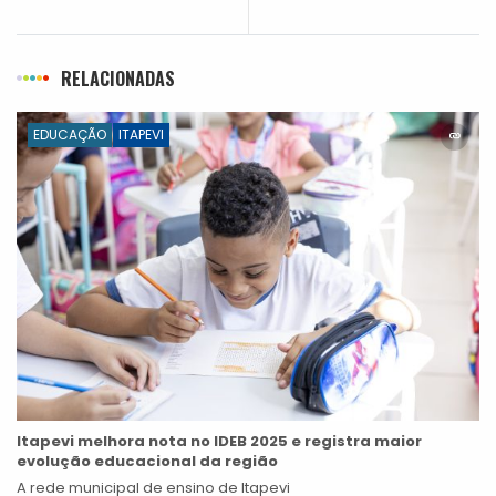
RELACIONADAS
EDUCAÇÃO
ITAPEVI
Itapevi melhora nota no IDEB 2025 e registra maior
evolução educacional da região
A rede municipal de ensino de Itapevi