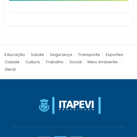
Educação
Saúde
Segurança
Transporte
Esportes
Cidade
Cultura
Trabalho
Social
Meio Ambiente
Geral