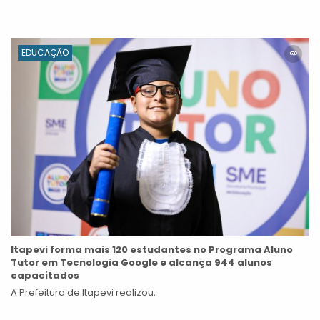
EDUCAÇÃO
Itapevi forma mais 120 estudantes no Programa Aluno
Tutor em Tecnologia Google e alcança 944 alunos
capacitados
A Prefeitura de Itapevi realizou,