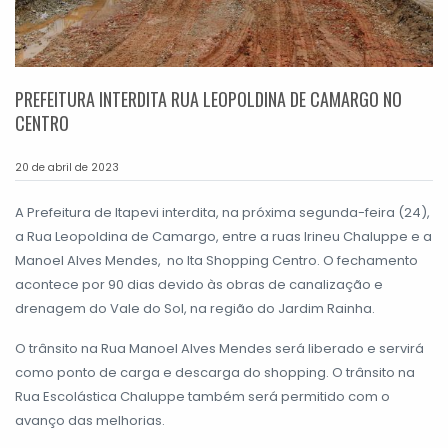
PREFEITURA INTERDITA RUA LEOPOLDINA DE CAMARGO NO
CENTRO
20 de abril de 2023
A Prefeitura de Itapevi interdita, na próxima segunda-feira (24),
a Rua Leopoldina de Camargo, entre a ruas Irineu Chaluppe e a
Manoel Alves Mendes, no Ita Shopping Centro. O fechamento
acontece por 90 dias devido às obras de canalização e
drenagem do Vale do Sol, na região do Jardim Rainha.
O trânsito na Rua Manoel Alves Mendes será liberado e servirá
como ponto de carga e descarga do shopping. O trânsito na
Rua Escolástica Chaluppe também será permitido com o
avanço das melhorias.