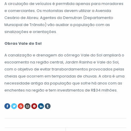
A circulação de veículos é permitida apenas para moradores
e comerciantes. Os motoristas devem utilizar a Avenida
Cesário de Abreu. Agentes do Demutran (Departamento
Municipal de Trânsito) vão auxiliar a população com as
sinalizações e orientações.
Obras Vale do Sol
A canalização e drenagem do córrego Vale do Sol ampliará o
escoamento na região central, Jardim Rainha e Vale do Sol,
com o objetivo de evitar transbordamentos provocados pelas
cheias que ocorrem em temporadas de chuvas. A obra é uma
necessidade antiga da população que sofre há anos com as
enchentes na região e tem investimentos de R$34 milhões.