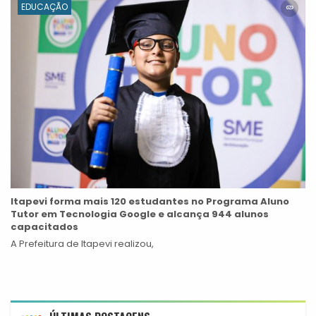
EDUCAÇÃO
Itapevi forma mais 120 estudantes no Programa Aluno
Tutor em Tecnologia Google e alcança 944 alunos
capacitados
A Prefeitura de Itapevi realizou,