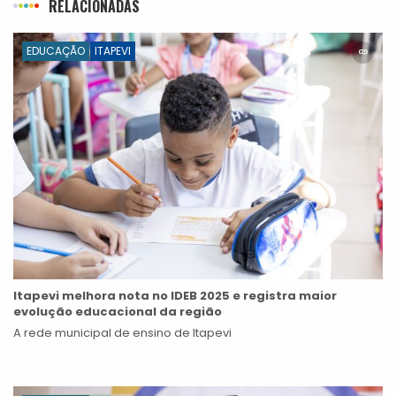
RELACIONADAS
EDUCAÇÃO
ITAPEVI
Itapevi melhora nota no IDEB 2025 e registra maior
evolução educacional da região
A rede municipal de ensino de Itapevi