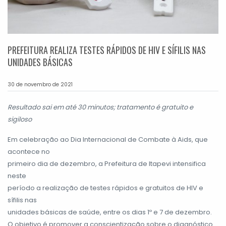
PREFEITURA REALIZA TESTES RÁPIDOS DE HIV E SÍFILIS NAS
UNIDADES BÁSICAS
30 de novembro de 2021
Resultado sai em até 30 minutos; tratamento é gratuito e
sigiloso
Em celebração ao Dia Internacional de Combate à Aids, que
acontece no
primeiro dia de dezembro, a Prefeitura de Itapevi intensifica
neste
período a realização de testes rápidos e gratuitos de HIV e
sífilis nas
unidades básicas de saúde, entre os dias 1º e 7 de dezembro.
O objetivo é promover a conscientização sobre o diagnóstico