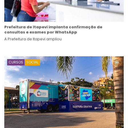
Prefeitura de Itapevi implanta confirmação de
consultas e exames por WhatsApp
A Prefeitura de Itapevi ampliou
CURSOS
SOCIAL