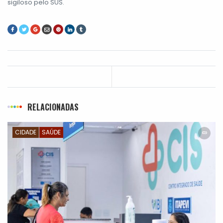
sigiloso pelo SUS.
RELACIONADAS
CIDADE
SAÚDE