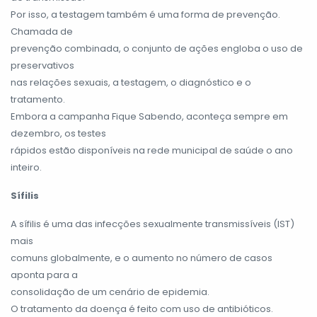
Por isso, a testagem também é uma forma de prevenção.
Chamada de
prevenção combinada, o conjunto de ações engloba o uso de
preservativos
nas relações sexuais, a testagem, o diagnóstico e o
tratamento.
Embora a campanha Fique Sabendo, aconteça sempre em
dezembro, os testes
rápidos estão disponíveis na rede municipal de saúde o ano
inteiro.
Sífilis
A sífilis é uma das infecções sexualmente transmissíveis (IST)
mais
comuns globalmente, e o aumento no número de casos
aponta para a
consolidação de um cenário de epidemia.
O tratamento da doença é feito com uso de antibióticos.