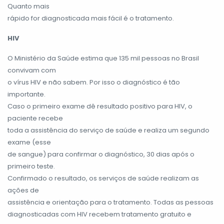
Quanto mais
rápido for diagnosticada mais fácil é o tratamento.
HIV
O Ministério da Saúde estima que 135 mil pessoas no Brasil
convivam com
o vírus HIV e não sabem. Por isso o diagnóstico é tão
importante.
Caso o primeiro exame dê resultado positivo para HIV, o
paciente recebe
toda a assistência do serviço de saúde e realiza um segundo
exame (esse
de sangue) para confirmar o diagnóstico, 30 dias após o
primeiro teste.
Confirmado o resultado, os serviços de saúde realizam as
ações de
assistência e orientação para o tratamento. Todas as pessoas
diagnosticadas com HIV recebem tratamento gratuito e