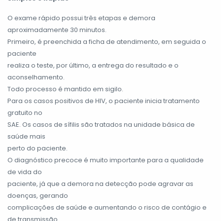
O exame rápido possui três etapas e demora
aproximadamente 30 minutos.
Primeiro, é preenchida a ficha de atendimento, em seguida o
paciente
realiza o teste, por último, a entrega do resultado e o
aconselhamento.
Todo processo é mantido em sigilo.
Para os casos positivos de HIV, o paciente inicia tratamento
gratuito no
SAE. Os casos de sífilis são tratados na unidade básica de
saúde mais
perto do paciente.
O diagnóstico precoce é muito importante para a qualidade
de vida do
paciente, já que a demora na detecção pode agravar as
doenças, gerando
complicações de saúde e aumentando o risco de contágio e
de transmissão.