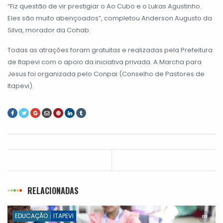
“Fiz questão de vir prestigiar o Ao Cubo e o Lukas Agustinho.
Eles são muito abençoados”, completou Anderson Augusto da
Silva, morador da Cohab.
Todas as atrações foram gratuitas e realizadas pela Prefeitura
de Itapevi com o apoio da iniciativa privada. A Marcha para
Jesus foi organizada pelo Conpai (Conselho de Pastores de
Itapevi).
RELACIONADAS
EDUCAÇÃO
ITAPEVI