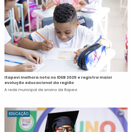
Itapevi melhora nota no IDEB 2025 e registra maior
evolução educacional da região
A rede municipal de ensino de Itapevi
EDUCAÇÃO