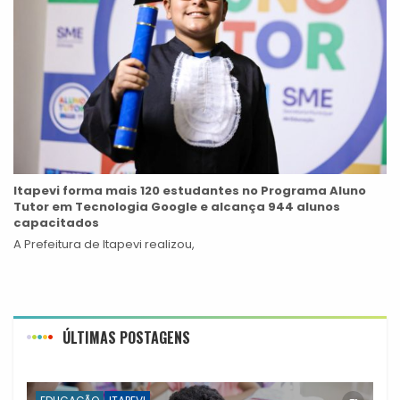
Itapevi forma mais 120 estudantes no Programa Aluno
Tutor em Tecnologia Google e alcança 944 alunos
capacitados
A Prefeitura de Itapevi realizou,
ÚLTIMAS POSTAGENS