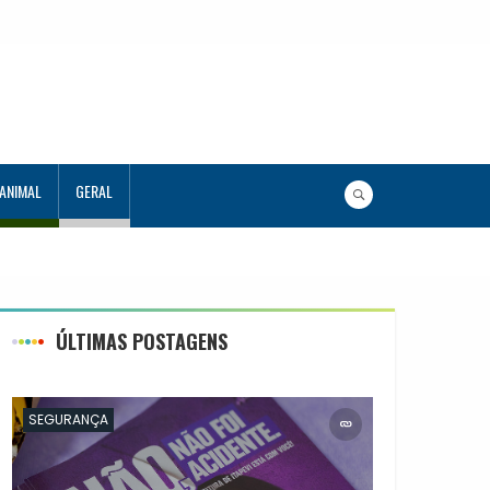
 ANIMAL
GERAL
ÚLTIMAS POSTAGENS
SEGURANÇA